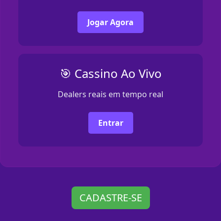
Jogar Agora
🎯 Cassino Ao Vivo
Dealers reais em tempo real
Entrar
CADASTRE-SE