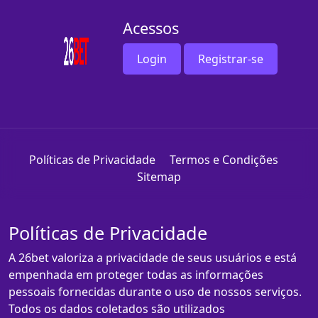
Acessos
Login
Registrar-se
Políticas de Privacidade
Termos e Condições
Sitemap
Políticas de Privacidade
A 26bet valoriza a privacidade de seus usuários e está
empenhada em proteger todas as informações
pessoais fornecidas durante o uso de nossos serviços.
Todos os dados coletados são utilizados